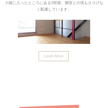
小路に入ったところにある3部屋。隣室との境もさりげな
く配慮しています。
Learn More