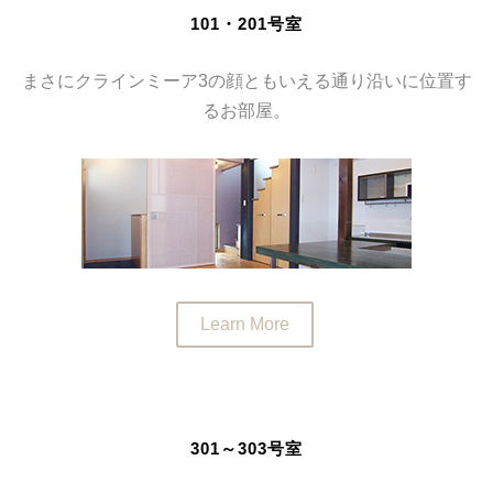
101・201号室
まさにクラインミーア3の顔ともいえる通り沿いに位置す
るお部屋。
Learn More
301～303号室