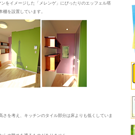
マンをイメージした「メレンゲ」にぴったりのエッフェル塔
本棚を設置しています。
高さを考え、キッチンのタイル部分は床よりも低くしていま