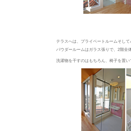
テラスへは、プライベートルームそして
パウダールームはガラス張りで、2階全
洗濯物を干すのはもちろん、椅子を置い