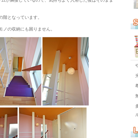
ームが隣接しているので、気持ちよく入浴した後はそのまま
の階となっています。
モノの収納にも困りません。