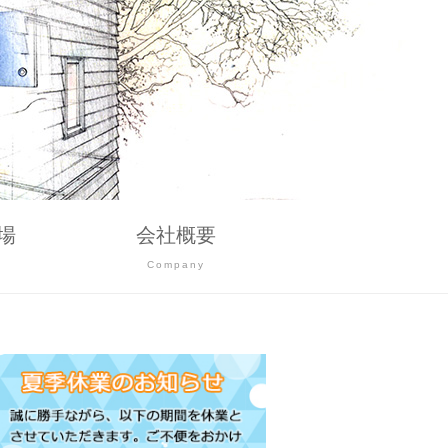
場
会社概要
g
Company