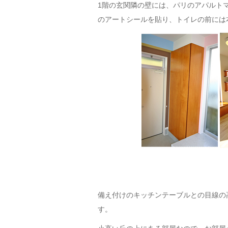
1階の玄関隣の壁には、パリのアパルト
のアートシールを貼り、トイレの前には
備え付けのキッチンテーブルとの目線の
す。