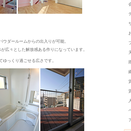
パウダールームからの出入りが可能。
体が広々とした解放感ある作りになっています。
てゆっくり過ごせる広さです。