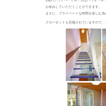
2階のプライベートルームはパウダール
お休みしていただくことができます。
まさに、プライベートな時間を楽しむ為
クローゼットも完備されていますので、