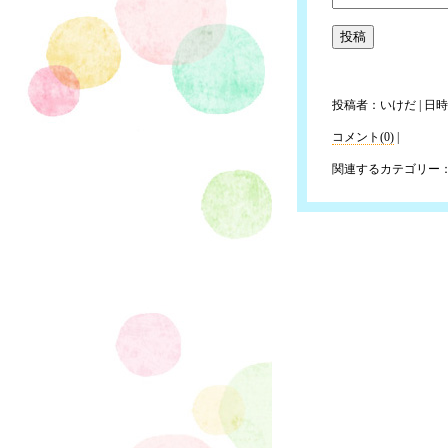
投稿者：いけだ | 日時：2
コメント(0)
|
関連するカテゴリー