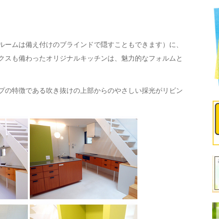
ルームは備え付けのブラインドで隠すこともできます）に、
クスも備わったオリジナルキッチンは、魅力的なフォルムと
プの特徴である吹き抜けの上部からのやさしい採光がリビン