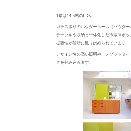
1階は14.5帖のLDK。
ガラス張りのパウダールーム（パウダー
テーブルや収納と一体化した冷蔵庫ボッ
拡張性が随所に散りばめられています。
デザイン性の高い照明や、メゾットタイ
グを包み込みます。