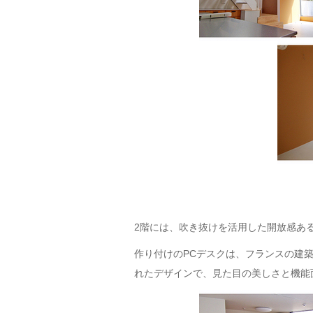
2階には、吹き抜けを活用した開放感あ
作り付けのPCデスクは、フランスの建
れたデザインで、見た目の美しさと機能