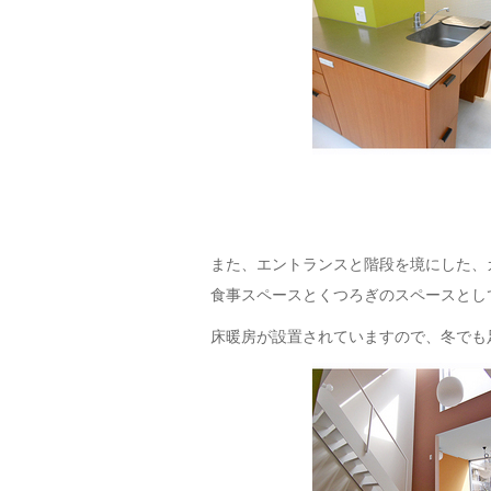
また、エントランスと階段を境にした、
食事スペースとくつろぎのスペースとし
床暖房が設置されていますので、冬でも