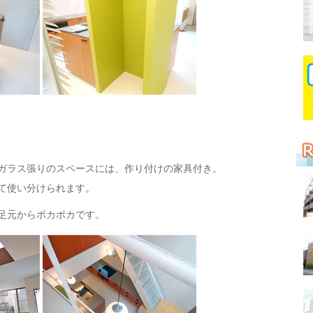
ガラス張りのスペースには、作り付けの家具付き。
て使い分けられます。
足元からポカポカです。