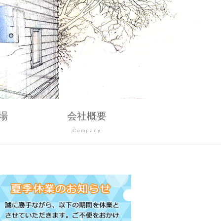
場
会社概要
g
Company