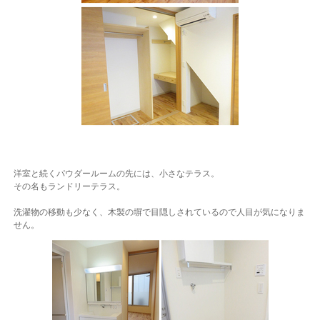
洋室と続くパウダールームの先には、小さなテラス。
その名もランドリーテラス。
洗濯物の移動も少なく、木製の塀で目隠しされているので人目が気になりま
せん。