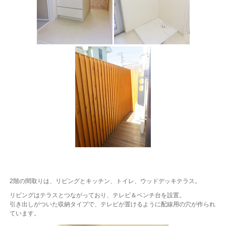
2階の間取りは、リビングとキッチン、トイレ、ウッドデッキテラス。
リビングはテラスとつながっており、テレビ＆ベンチ台を設置。
引き出しがついた収納タイプで、テレビが置けるように配線用の穴が作られ
ています。