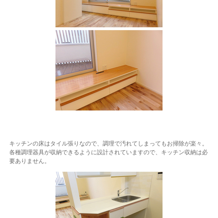
キッチンの床はタイル張りなので、調理で汚れてしまってもお掃除が楽々。
各種調理器具が収納できるように設計されていますので、キッチン収納は必
要ありません。